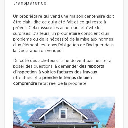
transparence
Un propriétaire qui vend une maison centenaire doit
être clair : dire ce qui a été fait et ce qui reste à
prévoir. Cela rassure les acheteurs et évite les
surprises. D’ailleurs, un propriétaire conscient d’un
problème ou de la nécessité de la mise aux normes
d’un élément, est dans l’obligation de l’indiquer dans
la Déclaration du vendeur.
Du côté des acheteurs, ils ne doivent pas hésiter à
poser des questions, à demander
des rapports
d’inspection
, à
voir les factures des travaux
effectués
et à
prendre le temps de bien
comprendre
l’état réel de la propriété.