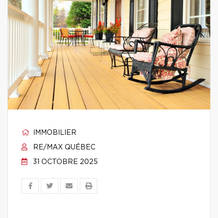
IMMOBILIER
RE/MAX QUÉBEC
31 OCTOBRE 2025