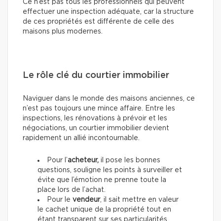
Ce n’est pas tous les professionnels qui peuvent
effectuer une inspection adéquate, car la structure
de ces propriétés est différente de celle des
maisons plus modernes.
Le rôle clé du courtier immobilier
Naviguer dans le monde des maisons anciennes, ce
n’est pas toujours une mince affaire. Entre les
inspections, les rénovations à prévoir et les
négociations, un courtier immobilier devient
rapidement un allié incontournable.
Pour l’
acheteur,
il pose les bonnes
questions, souligne les points à surveiller et
évite que l’émotion ne prenne toute la
place lors de l’achat.
Pour le
vendeur
, il sait mettre en valeur
le cachet unique de la propriété tout en
étant transparent sur ses particularités.