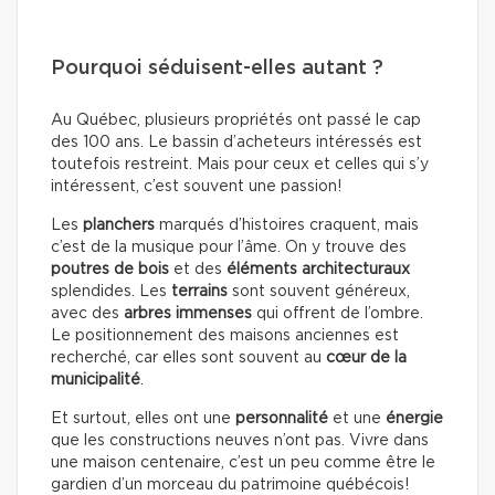
Pourquoi séduisent-elles autant ?
Au Québec, plusieurs propriétés ont passé le cap
des 100 ans. Le bassin d’acheteurs intéressés est
toutefois restreint. Mais pour ceux et celles qui s’y
intéressent, c’est souvent une passion!
Les
planchers
marqués d’histoires craquent, mais
c’est de la musique pour l’âme. On y trouve des
poutres de bois
et des
éléments architecturaux
splendides. Les
terrains
sont souvent généreux,
avec des
arbres immenses
qui offrent de l’ombre.
Le positionnement des maisons anciennes est
recherché, car elles sont souvent au
cœur de la
municipalité
.
Et surtout, elles ont une
personnalité
et une
énergie
que les constructions neuves n’ont pas. Vivre dans
une maison centenaire, c’est un peu comme être le
gardien d’un morceau du patrimoine québécois!