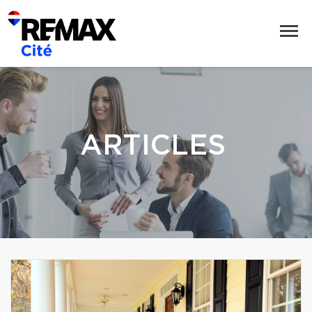
ARTICLES