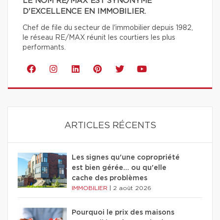
LE NOM RE/MAX EST SYNONYME
D'EXCELLENCE EN IMMOBILIER.
Chef de file du secteur de l'immobilier depuis 1982,
le réseau RE/MAX réunit les courtiers les plus
performants.
ARTICLES RÉCENTS
Les signes qu'une copropriété
est bien gérée… ou qu'elle
cache des problèmes
IMMOBILIER
|
2 août 2026
Pourquoi le prix des maisons