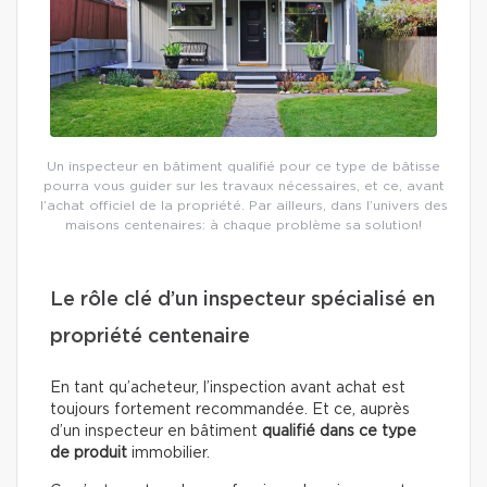
Un inspecteur en bâtiment qualifié pour ce type de bâtisse
pourra vous guider sur les travaux nécessaires, et ce, avant
l’achat officiel de la propriété. Par ailleurs, dans l’univers des
maisons centenaires: à chaque problème sa solution!
Le rôle clé d’un inspecteur spécialisé en
propriété centenaire
En tant qu’acheteur, l’inspection avant achat est
toujours fortement recommandée. Et ce, auprès
d’un inspecteur en bâtiment
qualifié dans ce type
de produit
immobilier.