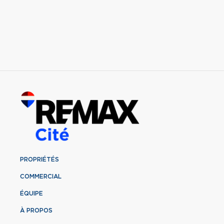
PROPRIÉTÉS
COMMERCIAL
ÉQUIPE
À PROPOS