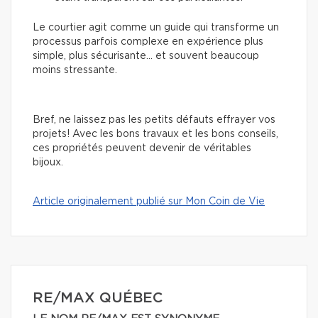
Le courtier agit comme un guide qui transforme un
processus parfois complexe en expérience plus
simple, plus sécurisante… et souvent beaucoup
moins stressante.
Bref, ne laissez pas les petits défauts effrayer vos
projets! Avec les bons travaux et les bons conseils,
ces propriétés peuvent devenir de véritables
bijoux.
Article originalement publié sur Mon Coin de Vie
RE/MAX QUÉBEC