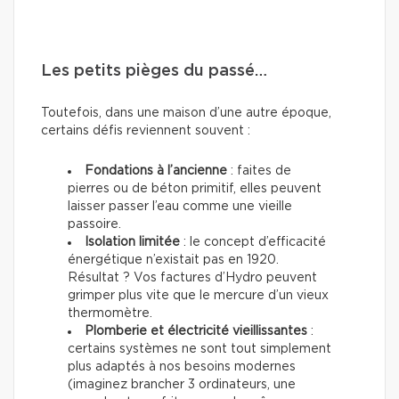
Les petits pièges du passé…
Toutefois, dans une maison d’une autre époque,
certains défis reviennent souvent :
Fondations à l’ancienne
: faites de
pierres ou de béton primitif, elles peuvent
laisser passer l’eau comme une vieille
passoire.
Isolation limitée
: le concept d’efficacité
énergétique n’existait pas en 1920.
Résultat ? Vos factures d’Hydro peuvent
grimper plus vite que le mercure d’un vieux
thermomètre.
Plomberie et électricité vieillissantes
:
certains systèmes ne sont tout simplement
plus adaptés à nos besoins modernes
(imaginez brancher 3 ordinateurs, une