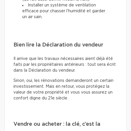
Installer un système de ventilation
efficace pour chasser l’humidité et garder
un air sain.
Bien lire la Déclaration du vendeur
Il arrive que les travaux nécessaires aient déjà été
faits par les propriétaires antérieurs : tout sera écrit
dans la Déclaration du vendeur.
Sinon, oui, les rénovations demanderont un certain
investissement. Mais en retour, vous protégez la
valeur de votre propriété et vous vous assurez un
confort digne du 21e siècle.
Vendre ou acheter : la clé, c’est la