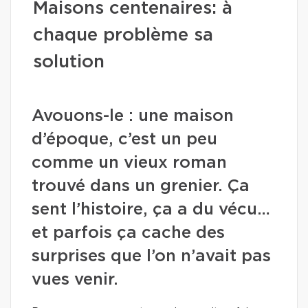
Maisons centenaires: à
chaque problème sa
solution
Avouons-le : une maison
d’époque, c’est un peu
comme un vieux roman
trouvé dans un grenier. Ça
sent l’histoire, ça a du vécu…
et parfois ça cache des
surprises que l’on n’avait pas
vues venir.