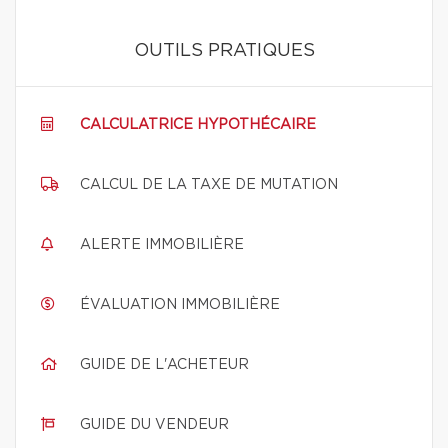
OUTILS PRATIQUES
CALCULATRICE HYPOTHÉCAIRE
CALCUL DE LA TAXE DE MUTATION
ALERTE IMMOBILIÈRE
ÉVALUATION IMMOBILIÈRE
GUIDE DE L'ACHETEUR
GUIDE DU VENDEUR