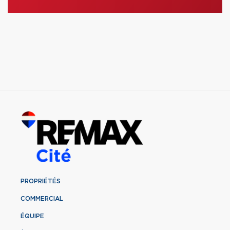
PROPRIÉTÉS
COMMERCIAL
ÉQUIPE