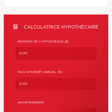
CALCULATRICE HYPOTHÉCAIRE
MONTANT DE L'HYPOTHÈQUE ($) :
TAUX D'INTÉRÊT ANNUEL (%) :
AMORTISSEMENT :