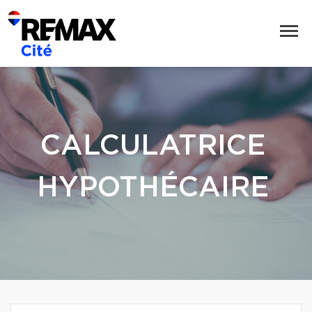
CALCULATRICE
HYPOTHÉCAIRE