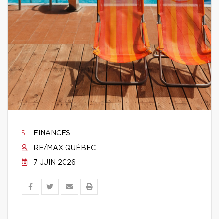
FINANCES
RE/MAX QUÉBEC
7 JUIN 2026