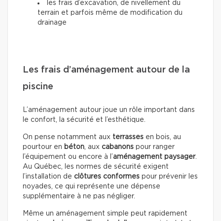
les frais d’excavation, de nivellement du
terrain et parfois même de modification du
drainage
Les frais d’aménagement autour de la
piscine
L’aménagement autour joue un rôle important dans
le confort, la sécurité et l’esthétique.
On pense notamment aux
terrasses
en bois, au
pourtour en
béton
, aux
cabanons
pour ranger
l’équipement ou encore à l’
aménagement paysager
.
Au Québec, les normes de sécurité exigent
l’installation de
clôtures conformes
pour prévenir les
noyades, ce qui représente une dépense
supplémentaire à ne pas négliger.
Même un aménagement simple peut rapidement