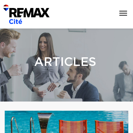
ARTICLES