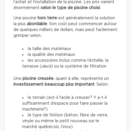
l’achat et l’installation de la piscine. Les prix varient
énormément
selon le type de piscine choisi
.
Une piscine
hors terre
est généralement la solution
la plus
abordable
. Son coût peut commencer autour
de quelques milliers de dollars, mais peut facilement
grimper selon :
la taille des matériaux
la qualité des matériaux
les accessoires inclus comme l’échelle, la
terrasse (
deck
) ou le système de filtration
Une
piscine creusée
, quant à elle, représente un
investissement beaucoup plus important
. Selon :
le terrain (est-il facile à creuser? Y a-t-il
suffisamment d’espace pour faire passer la
machinerie?)
le type de finition (béton, fibre de verre,
vinyle ou même le petit nouveau sur le
marché québécois, l’inox)