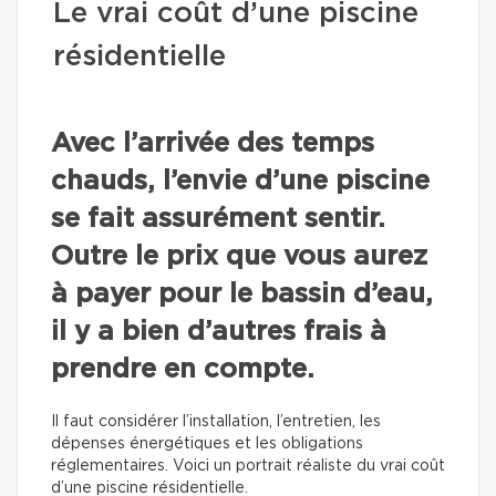
Le vrai coût d’une piscine
résidentielle
Avec l’arrivée des temps
chauds, l’envie d’une piscine
se fait assurément sentir.
Outre le prix que vous aurez
à payer pour le bassin d’eau,
il y a bien d’autres frais à
prendre en compte.
Il faut considérer l’installation, l’entretien, les
dépenses énergétiques et les obligations
réglementaires. Voici un portrait réaliste du vrai coût
d’une piscine résidentielle.