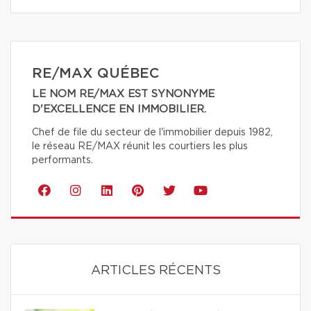
RE/MAX QUÉBEC
LE NOM RE/MAX EST SYNONYME
D'EXCELLENCE EN IMMOBILIER.
Chef de file du secteur de l'immobilier depuis 1982,
le réseau RE/MAX réunit les courtiers les plus
performants.
ARTICLES RÉCENTS