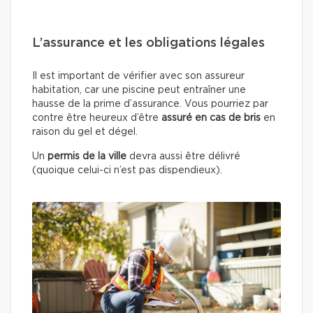
L’assurance et les obligations légales
Il est important de vérifier avec son assureur
habitation, car une piscine peut entraîner une
hausse de la prime d’assurance. Vous pourriez par
contre être heureux d’être
assuré en cas de bris
en
raison du gel et dégel.
Un
permis de la ville
devra aussi être délivré
(quoique celui-ci n’est pas dispendieux).