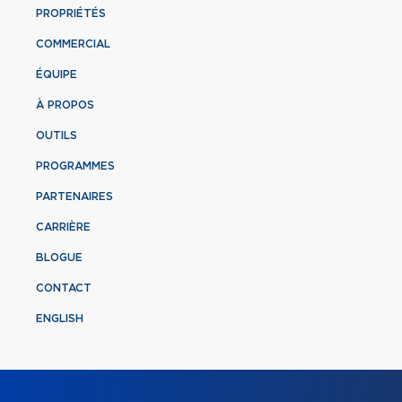
PROPRIÉTÉS
COMMERCIAL
ÉQUIPE
À PROPOS
OUTILS
PROGRAMMES
PARTENAIRES
CARRIÈRE
BLOGUE
CONTACT
ENGLISH