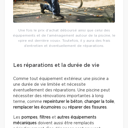
Une fois le prix d’achat déboursé ainsi que celui des
équipements et de l’aménagement autour de la piscine, le
«pire est derrière vous». Toutefois, il y aura des frais
d’entretien et éventuellement de réparations.
Les réparations et la durée de vie
Comme tout équipement extérieur, une piscine a
une durée de vie limitée et nécessite
éventuellement des réparations. Une piscine peut
nécessiter des rénovations importantes à long
terme, comme
repeinturer le béton
,
changer la toile
,
remplacer les écumoires
ou
réparer des fissures
.
Les
pompes
,
filtres
et
autres équipements
mécaniques
doivent aussi être remplacés