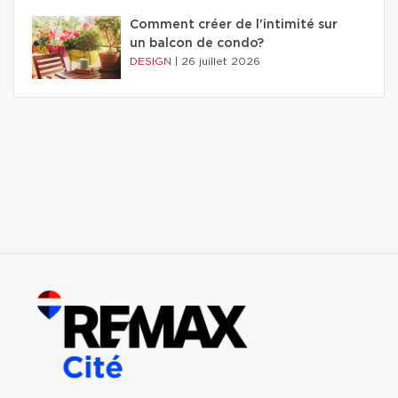
Comment créer de l'intimité sur
un balcon de condo?
DESIGN
|
26 juillet 2026