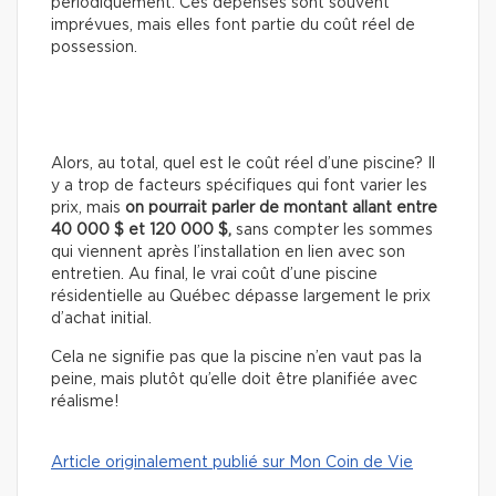
périodiquement. Ces dépenses sont souvent
imprévues, mais elles font partie du coût réel de
possession.
Alors, au total, quel est le coût réel d’une piscine? Il
y a trop de facteurs spécifiques qui font varier les
prix, mais
on pourrait parler de montant allant entre
40 000 $ et 120 000 $,
sans compter les sommes
qui viennent après l’installation en lien avec son
entretien. Au final, le vrai coût d’une piscine
résidentielle au Québec dépasse largement le prix
d’achat initial.
Cela ne signifie pas que la piscine n’en vaut pas la
peine, mais plutôt qu’elle doit être planifiée avec
réalisme!
Article originalement publié sur Mon Coin de Vie