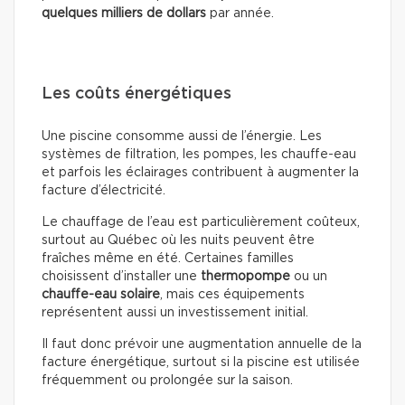
quelques milliers de dollars
par année.
Les coûts énergétiques
Une piscine consomme aussi de l’énergie. Les
systèmes de filtration, les pompes, les chauffe-eau
et parfois les éclairages contribuent à augmenter la
facture d’électricité.
Le chauffage de l’eau est particulièrement coûteux,
surtout au Québec où les nuits peuvent être
fraîches même en été. Certaines familles
choisissent d’installer une
thermopompe
ou un
chauffe-eau solaire
, mais ces équipements
représentent aussi un investissement initial.
Il faut donc prévoir une augmentation annuelle de la
facture énergétique, surtout si la piscine est utilisée
fréquemment ou prolongée sur la saison.