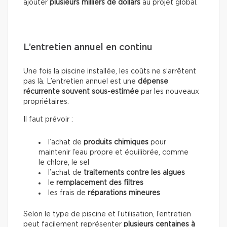
ajouter
plusieurs milliers de dollars
au projet global.
L’entretien annuel en continu
Une fois la piscine installée, les coûts ne s’arrêtent
pas là. L’entretien annuel est une
dépense
récurrente souvent sous-estimée
par les nouveaux
propriétaires.
Il faut prévoir :
l’achat de
produits chimiques
pour
maintenir l’eau propre et équilibrée, comme
le chlore, le sel
l’achat de
traitements contre les algues
le
remplacement des filtres
les frais de
réparations mineures
Selon le type de piscine et l’utilisation, l’entretien
peut facilement représenter
plusieurs centaines à