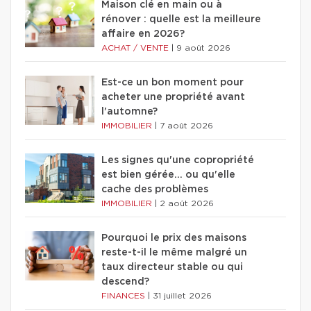
Maison clé en main ou à
rénover : quelle est la meilleure
affaire en 2026?
ACHAT / VENTE
|
9 août 2026
Est-ce un bon moment pour
acheter une propriété avant
l'automne?
IMMOBILIER
|
7 août 2026
Les signes qu'une copropriété
est bien gérée… ou qu'elle
cache des problèmes
IMMOBILIER
|
2 août 2026
Pourquoi le prix des maisons
reste-t-il le même malgré un
taux directeur stable ou qui
descend?
FINANCES
|
31 juillet 2026