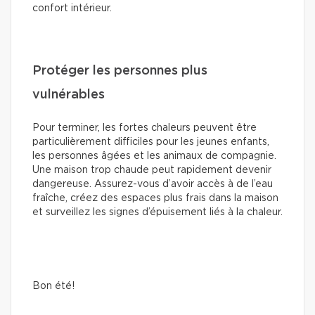
confort intérieur.
Protéger les personnes plus
vulnérables
Pour terminer, les fortes chaleurs peuvent être
particulièrement difficiles pour les jeunes enfants,
les personnes âgées et les animaux de compagnie.
Une maison trop chaude peut rapidement devenir
dangereuse. Assurez-vous d’avoir accès à de l’eau
fraîche, créez des espaces plus frais dans la maison
et surveillez les signes d’épuisement liés à la chaleur.
Bon été!