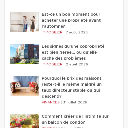
Est-ce un bon moment pour
acheter une propriété avant
l'automne?
IMMOBILIER
|
7 août 2026
Les signes qu'une copropriété
est bien gérée… ou qu'elle
cache des problèmes
IMMOBILIER
|
2 août 2026
Pourquoi le prix des maisons
reste-t-il le même malgré un
taux directeur stable ou qui
descend?
FINANCES
|
31 juillet 2026
Comment créer de l'intimité sur
un balcon de condo?