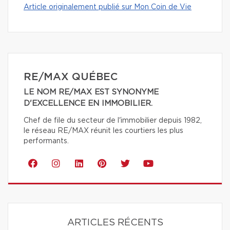
Article originalement publié sur Mon Coin de Vie
RE/MAX QUÉBEC
LE NOM RE/MAX EST SYNONYME
D'EXCELLENCE EN IMMOBILIER.
Chef de file du secteur de l'immobilier depuis 1982,
le réseau RE/MAX réunit les courtiers les plus
performants.
ARTICLES RÉCENTS