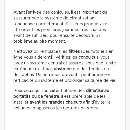
Avant l’arrivée des canicules, il est important de
s’assurer que le système de climatisation
fonctionne correctement. Plusieurs propriétaires
attendent les premières journées très chaudes
avant de l’utiliser… pour ensuite découvrir un
problème au pire moment.
Nettoyez ou remplacez les
filtres
(des tutoriels en
ligne vous aideront!), vérifiez les
conduits
si vous
avez un système central et assurez-vous que l’unité
extérieure n’est
pas obstruée
par des feuilles ou
des débris. Un entretien préventif peut améliorer
l’efficacité du système et prolonger sa durée de vie.
Pour ceux qui souhaitent utiliser des
climatiseurs
portatifs ou de fenêtre
, il est préférable de les
installer
avant les grandes chaleurs
afin d’éviter la
cohue en magasin ou les ruptures de stock.