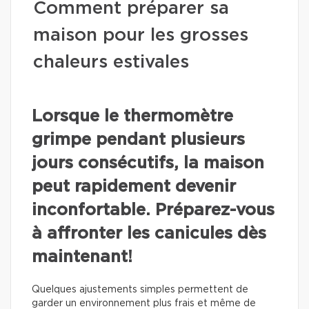
Comment préparer sa
maison pour les grosses
chaleurs estivales
Lorsque le thermomètre
grimpe pendant plusieurs
jours consécutifs, la maison
peut rapidement devenir
inconfortable. Préparez-vous
à affronter les canicules dès
maintenant!
Quelques ajustements simples permettent de
garder un environnement plus frais et même de