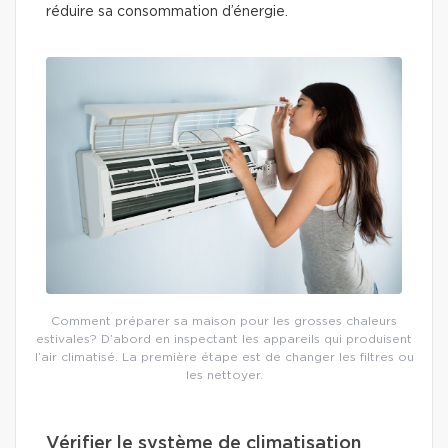
réduire sa consommation d’énergie.
Comment préparer sa maison pour les grosses chaleurs
estivales? D’abord en inspectant les appareils qui produisent
l’air climatisé. La première étape est de changer les filtres ou
les nettoyer.
Vérifier le système de climatisation