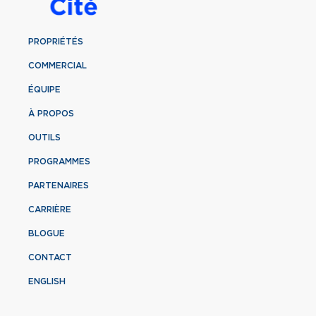
PROPRIÉTÉS
COMMERCIAL
ÉQUIPE
À PROPOS
OUTILS
PROGRAMMES
PARTENAIRES
CARRIÈRE
BLOGUE
CONTACT
ENGLISH