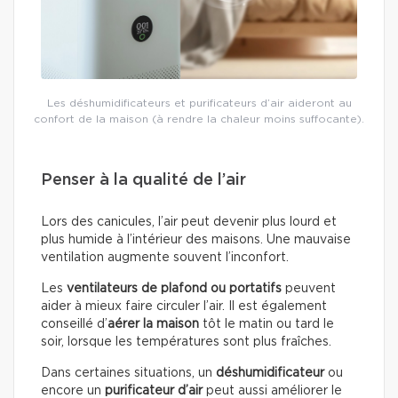
Les déshumidificateurs et purificateurs d’air aideront au
confort de la maison (à rendre la chaleur moins suffocante).
Penser à la qualité de l’air
Lors des canicules, l’air peut devenir plus lourd et
plus humide à l’intérieur des maisons. Une mauvaise
ventilation augmente souvent l’inconfort.
Les
ventilateurs de plafond ou portatifs
peuvent
aider à mieux faire circuler l’air. Il est également
conseillé d’
aérer la maison
tôt le matin ou tard le
soir, lorsque les températures sont plus fraîches.
Dans certaines situations, un
déshumidificateur
ou
encore un
purificateur d’air
peut aussi améliorer le