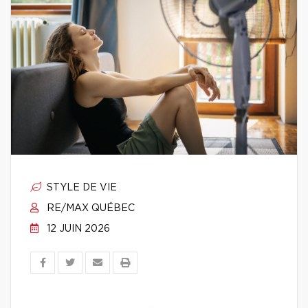
STYLE DE VIE
RE/MAX QUÉBEC
12 JUIN 2026