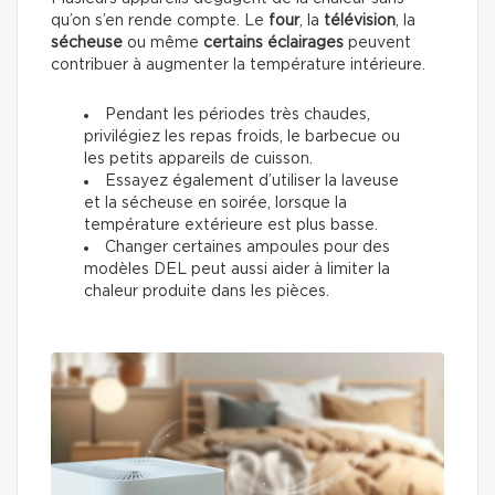
qu’on s’en rende compte. Le
four
, la
télévision
, la
sécheuse
ou même
certains éclairages
peuvent
contribuer à augmenter la température intérieure.
Pendant les périodes très chaudes,
privilégiez les repas froids, le barbecue ou
les petits appareils de cuisson.
Essayez également d’utiliser la laveuse
et la sécheuse en soirée, lorsque la
température extérieure est plus basse.
Changer certaines ampoules pour des
modèles DEL peut aussi aider à limiter la
chaleur produite dans les pièces.