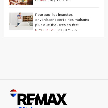
DESIGN
|
26 juillet 2026
Pourquoi les insectes
envahissent certaines maisons
plus que d'autres en été?
STYLE DE VIE
|
24 juillet 2026