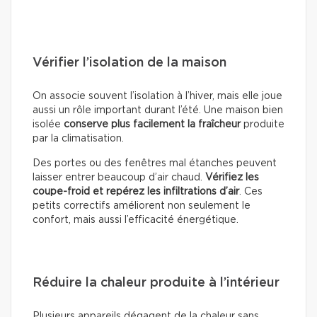
Vérifier l’isolation de la maison
On associe souvent l’isolation à l’hiver, mais elle joue
aussi un rôle important durant l’été. Une maison bien
isolée
conserve plus facilement la fraîcheur
produite
par la climatisation.
Des portes ou des fenêtres mal étanches peuvent
laisser entrer beaucoup d’air chaud.
Vérifiez les
coupe-froid et repérez les infiltrations d’air
. Ces
petits correctifs améliorent non seulement le
confort, mais aussi l’efficacité énergétique.
Réduire la chaleur produite à l’intérieur
Plusieurs appareils dégagent de la chaleur sans