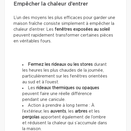
Empêcher la chaleur d’entrer
L’un des moyens les plus efficaces pour garder une
maison fraîche consiste simplement à empêcher la
chaleur d’entrer. Les
fenêtres exposées au soleil
peuvent rapidement transformer certaines pièces
en véritables fours.
Fermez les rideaux ou les stores
durant
les heures les plus chaudes de la journée,
particulièrement sur les fenêtres orientées
au sud et à l’ouest.
Les
rideaux thermiques ou opaques
peuvent faire une réelle différence
pendant une canicule.
Action à prendre à long terme : À
l’extérieur, les
auvents
, les
arbres
et les
pergolas
apportent également de l’ombre
et réduisent la chaleur qui s’accumule dans
la maison.