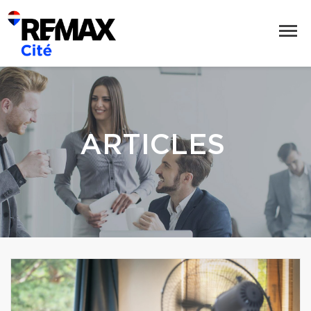
ARTICLES