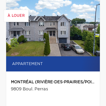
À LOUER
APPARTEMENT
MONTRÉAL (RIVIÈRE-DES-PRAIRIES/POINTE-AUX-TREMBLES)
9809 Boul. Perras