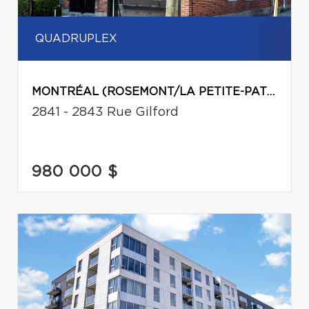
QUADRUPLEX
MONTRÉAL (ROSEMONT/LA PETITE-PATRIE)
2841 - 2843 Rue Gilford
980 000 $