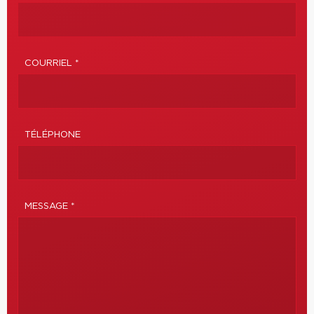
COURRIEL *
TÉLÉPHONE
MESSAGE *