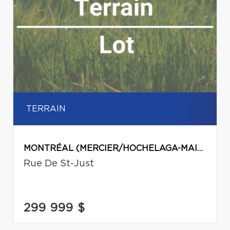
TERRAIN
MONTRÉAL (MERCIER/HOCHELAGA-MAISONNEUVE)
Rue De St-Just
299 999 $