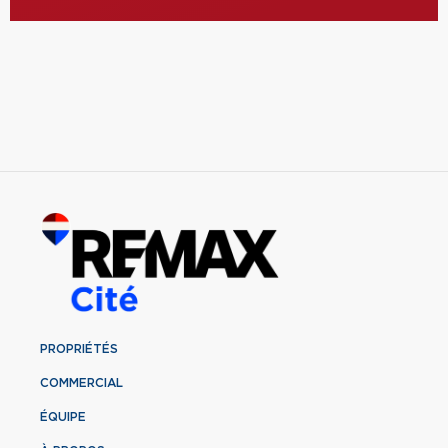
PROPRIÉTÉS
COMMERCIAL
ÉQUIPE