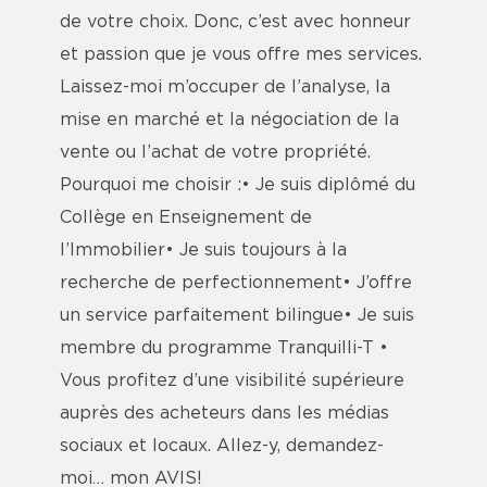
de votre choix. Donc, c’est avec honneur
et passion que je vous offre mes services.
Laissez-moi m’occuper de l’analyse, la
mise en marché et la négociation de la
vente ou l’achat de votre propriété.
Pourquoi me choisir :• Je suis diplômé du
Collège en Enseignement de
l’Immobilier• Je suis toujours à la
recherche de perfectionnement• J’offre
un service parfaitement bilingue• Je suis
membre du programme Tranquilli-T •
Vous profitez d’une visibilité supérieure
auprès des acheteurs dans les médias
sociaux et locaux. Allez-y, demandez-
moi… mon AVIS!