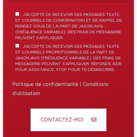
J’ACCEPTE DE RECEVOIR DES MESSAGES TEXTE
ET COURRIELS DE CONFIRMATION ET DE RAPPEL DE
RENDEZ-VOUS DE LA PART DE JASON AVIS
(FRÉQUENCE VARIABLE). DES FRAIS DE MESSAGERIE
PEUVENT S’APPLIQUER.
J’ACCEPTE DE RECEVOIR DES MESSAGES TEXTE
ET COURRIELS PROMOTIONNELS DE LA PART DE
JASON AVIS (FRÉQUENCE VARIABLE). DES FRAIS DE
MESSAGERIE PEUVENT S’APPLIQUER. RÉPONDS AIDE
POUR ASSISTANCE, STOP POUR TE DÉSINSCRIRE.
Politique de confidentialité
|
Conditions
d'utilisation
CONTACTEZ-MOI