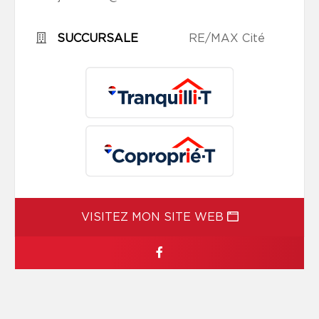
SUCCURSALE
RE/MAX Cité
VISITEZ MON SITE WEB