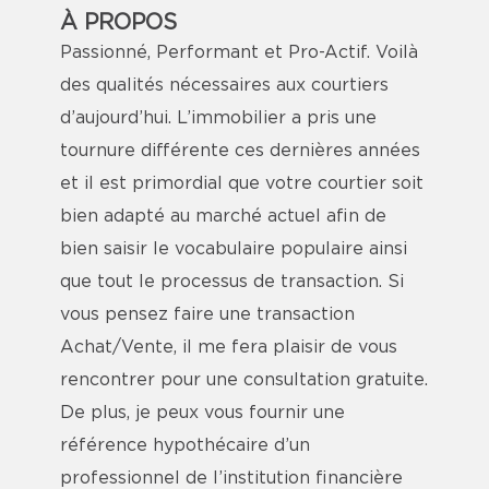
À PROPOS
Passionné, Performant et Pro-Actif. Voilà
des qualités nécessaires aux courtiers
d’aujourd’hui. L’immobilier a pris une
tournure différente ces dernières années
et il est primordial que votre courtier soit
bien adapté au marché actuel afin de
bien saisir le vocabulaire populaire ainsi
que tout le processus de transaction. Si
vous pensez faire une transaction
Achat/Vente, il me fera plaisir de vous
rencontrer pour une consultation gratuite.
De plus, je peux vous fournir une
référence hypothécaire d’un
professionnel de l’institution financière