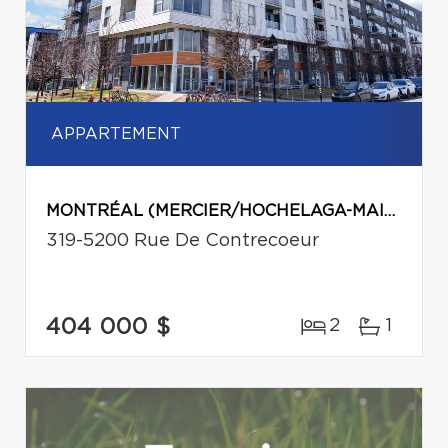
APPARTEMENT
MONTRÉAL (MERCIER/HOCHELAGA-MAISONNEUVE)
319-5200 Rue De Contrecoeur
404 000 $
2
1