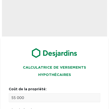
CALCULATRICE DE VERSEMENTS
HYPOTHÉCAIRES
Coût de la propriété: