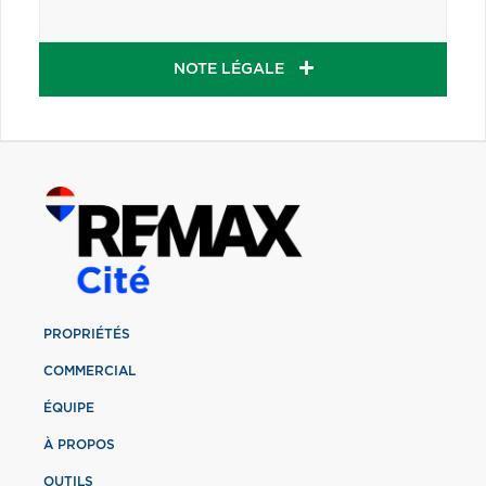
NOTE LÉGALE
PROPRIÉTÉS
COMMERCIAL
ÉQUIPE
À PROPOS
OUTILS