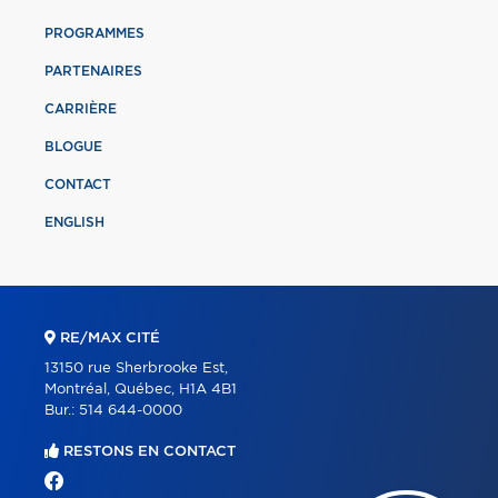
PROGRAMMES
PARTENAIRES
CARRIÈRE
BLOGUE
CONTACT
ENGLISH
RE/MAX CITÉ
13150 rue Sherbrooke Est,
Montréal, Québec, H1A 4B1
Bur.:
514 644-0000
RESTONS EN CONTACT