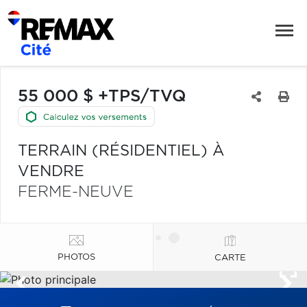
55 000 $ +TPS/TVQ
TERRAIN (RÉSIDENTIEL) À
VENDRE
FERME-NEUVE
PHOTOS
CARTE