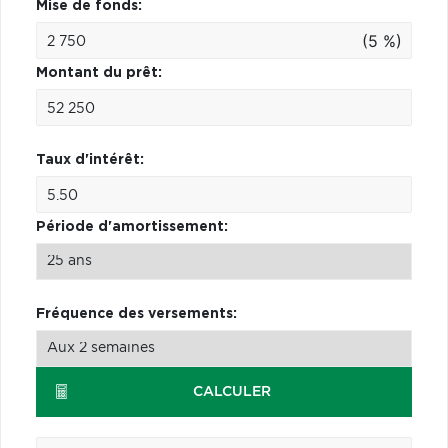
Mise de fonds:
(5 %)
Montant du prêt:
Taux d'intérêt:
Période d'amortissement:
Fréquence des versements:
CALCULER