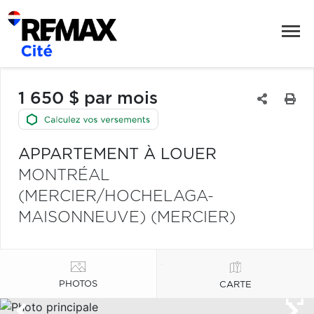
1 650 $ par mois
APPARTEMENT À LOUER
MONTRÉAL
(MERCIER/HOCHELAGA-
MAISONNEUVE) (MERCIER)
PHOTOS
CARTE