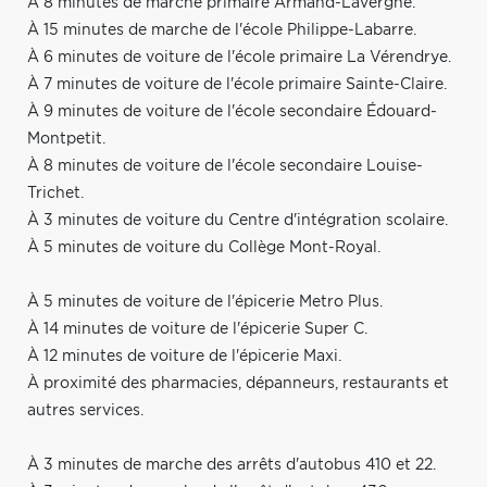
À 8 minutes de marche primaire Armand-Lavergne.
À 15 minutes de marche de l'école Philippe-Labarre.
À 6 minutes de voiture de l'école primaire La Vérendrye.
À 7 minutes de voiture de l'école primaire Sainte-Claire.
À 9 minutes de voiture de l'école secondaire Édouard-
Montpetit.
À 8 minutes de voiture de l'école secondaire Louise-
Trichet.
À 3 minutes de voiture du Centre d'intégration scolaire.
À 5 minutes de voiture du Collège Mont-Royal.
À 5 minutes de voiture de l'épicerie Metro Plus.
À 14 minutes de voiture de l'épicerie Super C.
À 12 minutes de voiture de l'épicerie Maxi.
À proximité des pharmacies, dépanneurs, restaurants et
autres services.
À 3 minutes de marche des arrêts d'autobus 410 et 22.