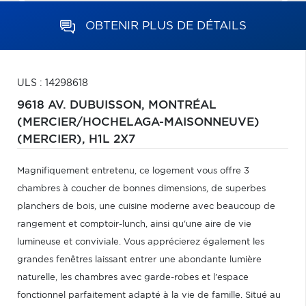
OBTENIR PLUS DE DÉTAILS
ULS : 14298618
9618 AV. DUBUISSON,
MONTRÉAL
(MERCIER/HOCHELAGA-MAISONNEUVE)
(MERCIER),
H1L 2X7
Magnifiquement entretenu, ce logement vous offre 3
chambres à coucher de bonnes dimensions, de superbes
planchers de bois, une cuisine moderne avec beaucoup de
rangement et comptoir-lunch, ainsi qu'une aire de vie
lumineuse et conviviale. Vous apprécierez également les
grandes fenêtres laissant entrer une abondante lumière
naturelle, les chambres avec garde-robes et l'espace
fonctionnel parfaitement adapté à la vie de famille. Situé au