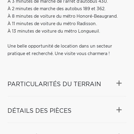
À 3 minutes de marche de l'arrêt d'autobus 430.
À 2 minutes de marche des autobus 189 et 362.
À 8 minutes de voiture du métro Honoré-Beaugrand.
À 11 minutes de voiture du métro Radisson.
À 13 minutes de voiture du métro Longueuil.
Une belle opportunité de location dans un secteur
pratique et recherché. Une visite vous charmera !
PARTICULARITÉS DU TERRAIN
DÉTAILS DES PIÈCES