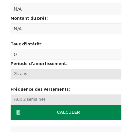
Montant du prêt:
Taux d'intérêt:
Période d'amortissement:
Fréquence des versements:
CALCULER