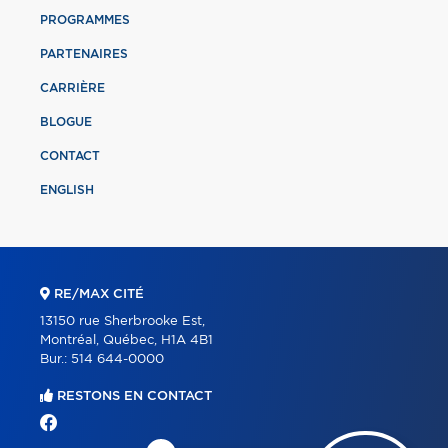
PROGRAMMES
PARTENAIRES
CARRIÈRE
BLOGUE
CONTACT
ENGLISH
RE/MAX CITÉ
13150 rue Sherbrooke Est,
Montréal, Québec, H1A 4B1
Bur.:
514 644-0000
RESTONS EN CONTACT