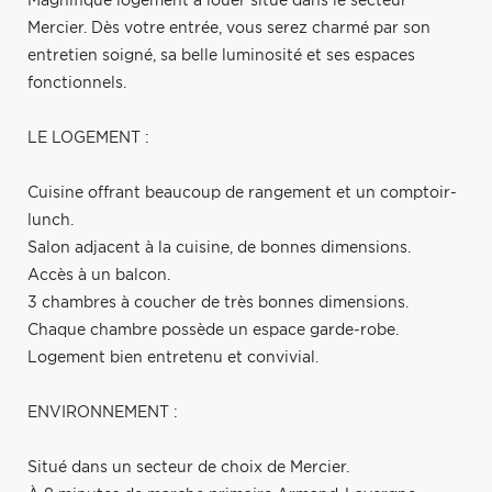
Magnifique logement à louer situé dans le secteur
Mercier. Dès votre entrée, vous serez charmé par son
entretien soigné, sa belle luminosité et ses espaces
fonctionnels.
LE LOGEMENT :
Cuisine offrant beaucoup de rangement et un comptoir-
lunch.
Salon adjacent à la cuisine, de bonnes dimensions.
Accès à un balcon.
3 chambres à coucher de très bonnes dimensions.
Chaque chambre possède un espace garde-robe.
Logement bien entretenu et convivial.
ENVIRONNEMENT :
Situé dans un secteur de choix de Mercier.