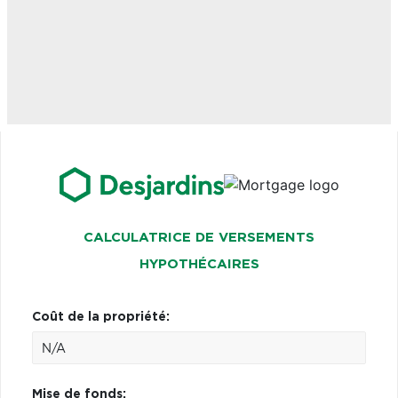
CALCULATRICE DE VERSEMENTS
HYPOTHÉCAIRES
Coût de la propriété:
Mise de fonds: