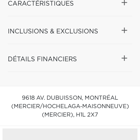
CARACTÉRISTIQUES
INCLUSIONS & EXCLUSIONS
DÉTAILS FINANCIERS
9618 AV. DUBUISSON,
MONTRÉAL
(MERCIER/HOCHELAGA-MAISONNEUVE)
(MERCIER),
H1L 2X7