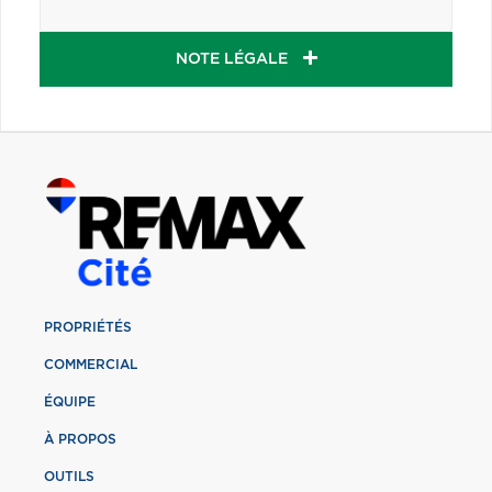
NOTE LÉGALE
PROPRIÉTÉS
COMMERCIAL
ÉQUIPE
À PROPOS
OUTILS