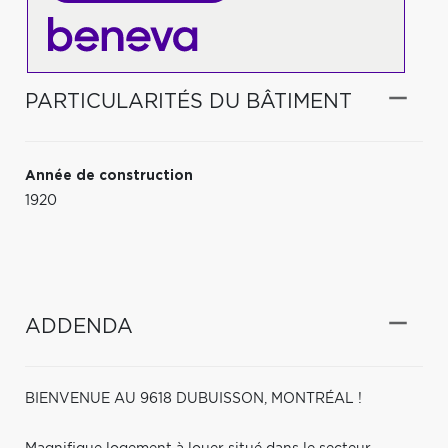
PARTICULARITÉS DU BÂTIMENT
Année de construction
1920
ADDENDA
BIENVENUE AU 9618 DUBUISSON, MONTRÉAL !