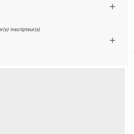
r(s) inscripteur(s)