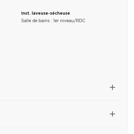
Inst. laveuse-sécheuse
Salle de bains : 1er niveau/RDC