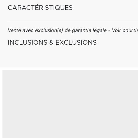
CARACTÉRISTIQUES
Vente avec exclusion(s) de garantie légale - Voir courtie
INCLUSIONS & EXCLUSIONS