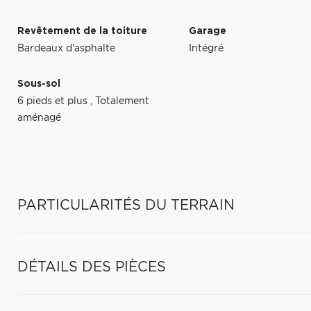
Revêtement de la toiture
Garage
Bardeaux d'asphalte
Intégré
Sous-sol
6 pieds et plus
,
Totalement
aménagé
PARTICULARITÉS DU TERRAIN
DÉTAILS DES PIÈCES