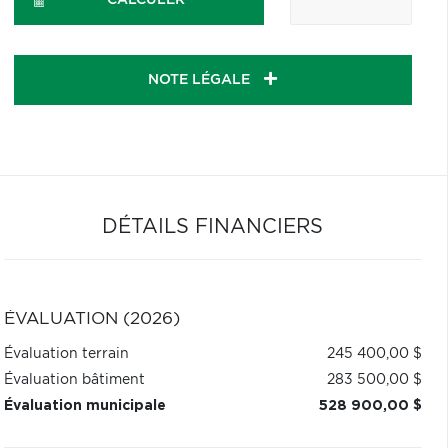
CALCULER
NOTE LÉGALE
DÉTAILS FINANCIERS
ÉVALUATION (2026)
Évaluation terrain
245 400,00 $
Évaluation bâtiment
283 500,00 $
Évaluation municipale
528 900,00 $