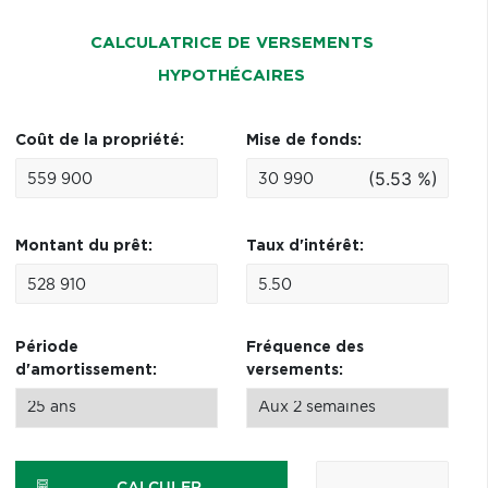
CALCULATRICE DE VERSEMENTS
HYPOTHÉCAIRES
Coût de la propriété:
Mise de fonds:
(5.53 %)
Montant du prêt:
Taux d'intérêt:
Période
Fréquence des
d'amortissement:
versements: