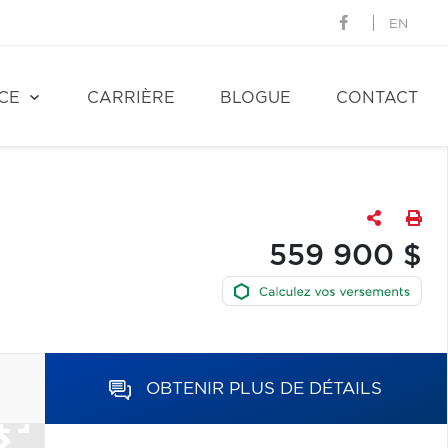
EN
CE
CARRIÈRE
BLOGUE
CONTACT
559 900 $
OBTENIR PLUS DE DÉTAILS