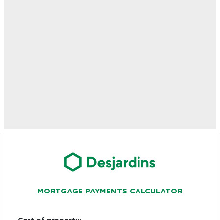
MORTGAGE PAYMENTS CALCULATOR