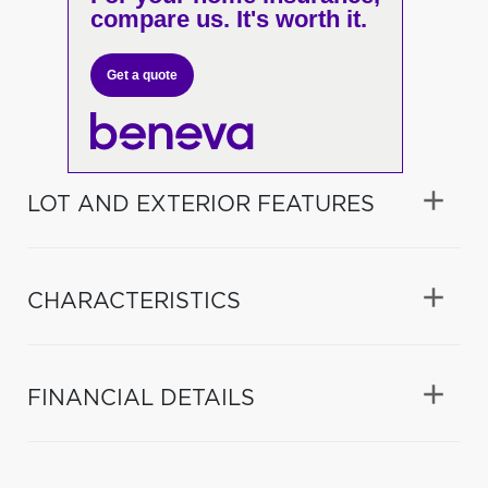
compare us. It's worth it.
Get a quote
LOT AND EXTERIOR FEATURES
CHARACTERISTICS
FINANCIAL DETAILS