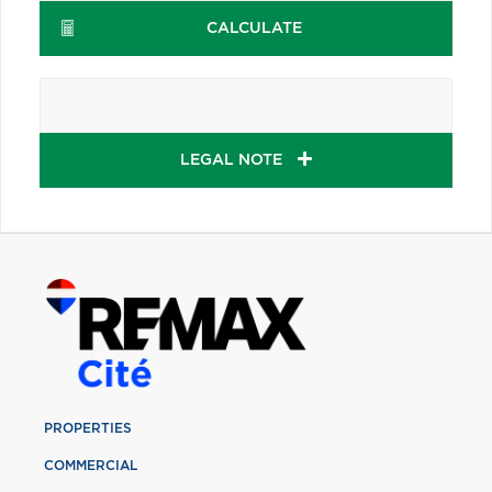
CALCULATE
LEGAL NOTE
PROPERTIES
COMMERCIAL