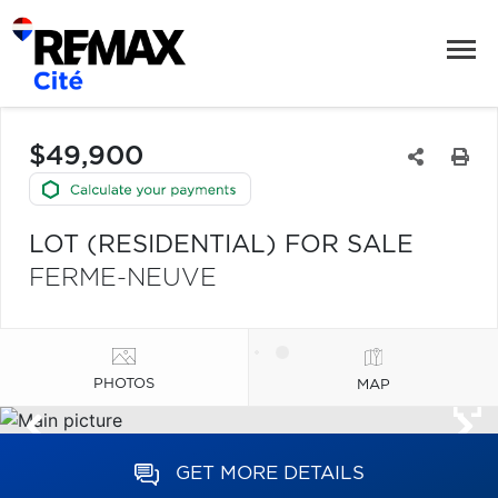
$49,900
LOT (RESIDENTIAL) FOR SALE
FERME-NEUVE
PHOTOS
MAP
GET MORE DETAILS