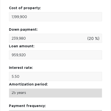
Cost of property:
Down payment:
(20 %)
Loan amount:
Interest rate:
Amortization period:
Payment frequency: