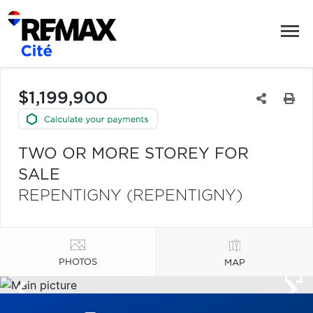
$1,199,900
TWO OR MORE STOREY FOR
SALE
REPENTIGNY (REPENTIGNY)
PHOTOS
MAP