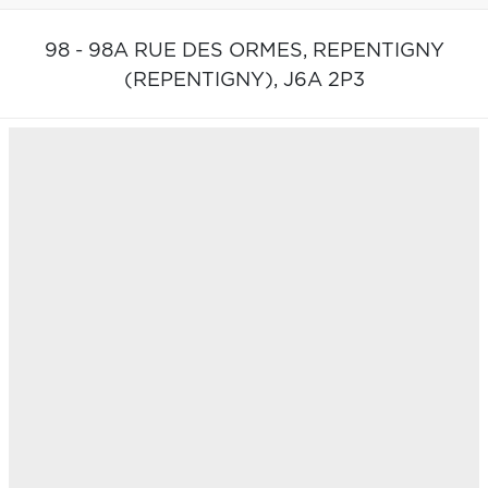
98 - 98A RUE DES ORMES,
REPENTIGNY
(REPENTIGNY),
J6A 2P3