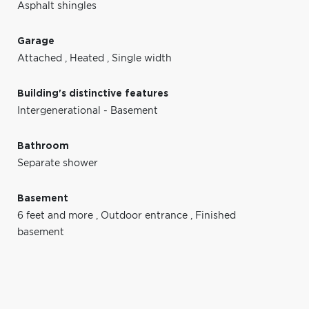
Asphalt shingles
Garage
Attached
,
Heated
,
Single width
Building's distinctive features
Intergenerational - Basement
Bathroom
Separate shower
Basement
6 feet and more
,
Outdoor entrance
,
Finished
basement