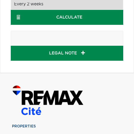
CALCULATE
LEGAL NOTE
PROPERTIES