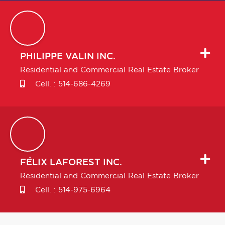
PHILIPPE
VALIN INC.
Residential and Commercial Real Estate Broker
Cell. :
514-686-4269
FÉLIX
LAFOREST INC.
Residential and Commercial Real Estate Broker
Cell. :
514-975-6964