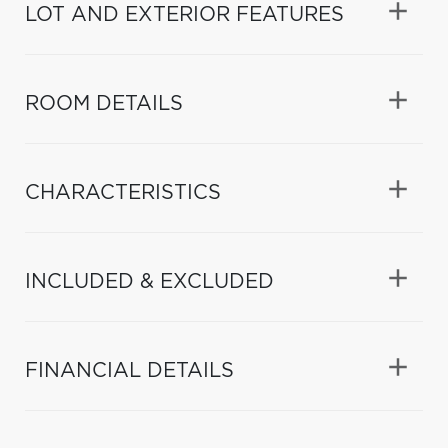
LOT AND EXTERIOR FEATURES
ROOM DETAILS
CHARACTERISTICS
INCLUDED & EXCLUDED
FINANCIAL DETAILS