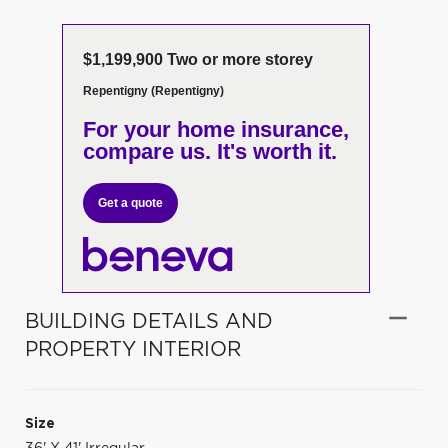
$1,199,900 Two or more storey
Repentigny (Repentigny)
For your home insurance,
compare us. It's worth it.
Get a quote
BUILDING DETAILS AND
PROPERTY INTERIOR
Size