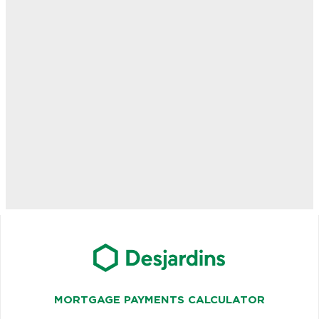
MORTGAGE PAYMENTS CALCULATOR