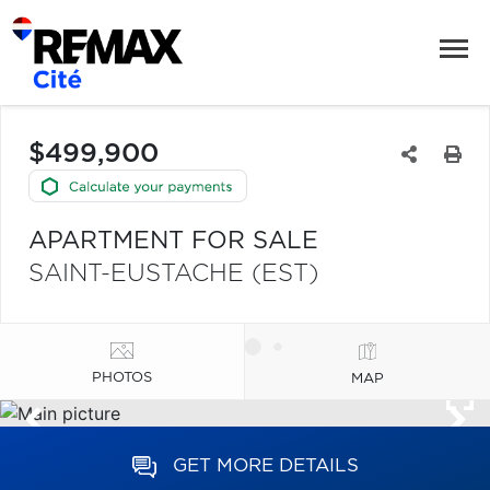
$499,900
APARTMENT FOR SALE
SAINT-EUSTACHE (EST)
PHOTOS
MAP
GET MORE DETAILS