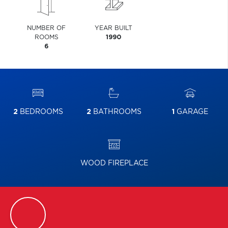
NUMBER OF
YEAR BUILT
ROOMS
1990
6
2
BEDROOMS
2
BATHROOMS
1
GARAGE
WOOD FIREPLACE