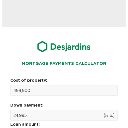
MORTGAGE PAYMENTS CALCULATOR
Cost of property:
Down payment:
(5 %)
Loan amount: