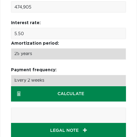
Interest rate:
Amortization period:
Payment frequency:
CALCULATE
LEGAL NOTE