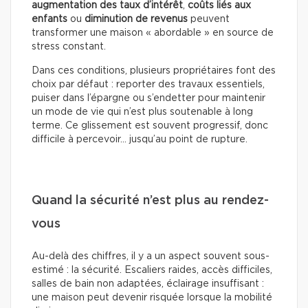
augmentation des taux d’intérêt
,
coûts liés aux
enfants
ou
diminution de revenus
peuvent
transformer une maison « abordable » en source de
stress constant.
Dans ces conditions, plusieurs propriétaires font des
choix par défaut : reporter des travaux essentiels,
puiser dans l’épargne ou s’endetter pour maintenir
un mode de vie qui n’est plus soutenable à long
terme. Ce glissement est souvent progressif, donc
difficile à percevoir… jusqu’au point de rupture.
Quand la sécurité n’est plus au rendez-
vous
Au-delà des chiffres, il y a un aspect souvent sous-
estimé : la sécurité. Escaliers raides, accès difficiles,
salles de bain non adaptées, éclairage insuffisant :
une maison peut devenir risquée lorsque la mobilité