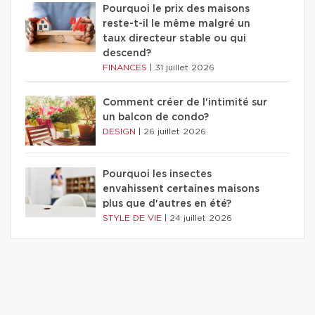
Pourquoi le prix des maisons
reste-t-il le même malgré un
taux directeur stable ou qui
descend?
FINANCES
|
31 juillet 2026
Comment créer de l'intimité sur
un balcon de condo?
DESIGN
|
26 juillet 2026
Pourquoi les insectes
envahissent certaines maisons
plus que d'autres en été?
STYLE DE VIE
|
24 juillet 2026