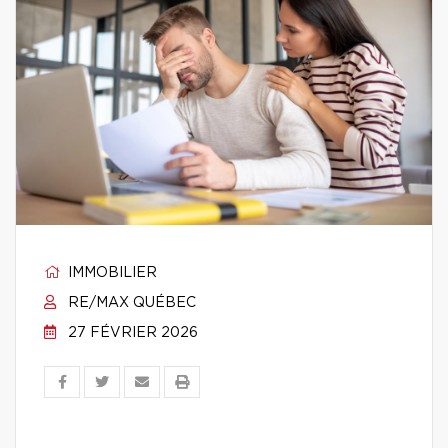
IMMOBILIER
RE/MAX QUÉBEC
27 FÉVRIER 2026