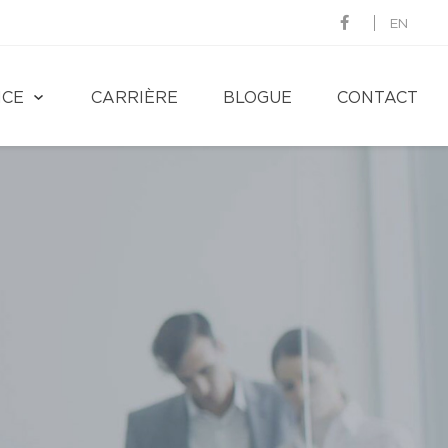
EN
NCE
CARRIÈRE
BLOGUE
CONTACT