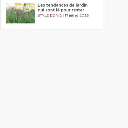
Les tendances de jardin
qui sont là pour rester
STYLE DE VIE
|
17 juillet 2026