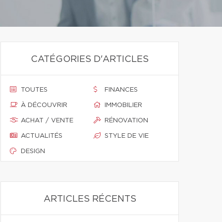
CATÉGORIES D'ARTICLES
TOUTES
FINANCES
À DÉCOUVRIR
IMMOBILIER
ACHAT / VENTE
RÉNOVATION
ACTUALITÉS
STYLE DE VIE
DESIGN
ARTICLES RÉCENTS