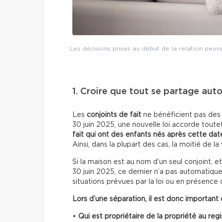
Les décisions prises au début de la relation peuve
1. Croire que tout se partage au
Les
conjoints de fait
ne bénéficient pas des
30 juin 2025, une nouvelle loi accorde toute
fait qui ont des enfants
nés après cette dat
Ainsi, dans la plupart des cas, la moitié de la
Si la maison est au nom d’un seul conjoint, e
30 juin 2025, ce dernier n’a pas automatiquem
situations prévues par la loi ou en présence 
Lors d’une séparation, il est donc important d
•
Qui est propriétaire
de la propriété au regi