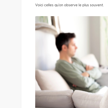
Voici celles qu’on observe le plus souvent.