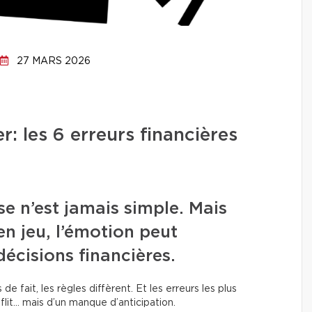
27 MARS 2026
r: les 6 erreurs financières
 n’est jamais simple. Mais
en jeu, l’émotion peut
décisions financières.
e fait, les règles diffèrent. Et les erreurs les plus
lit… mais d’un manque d’anticipation.