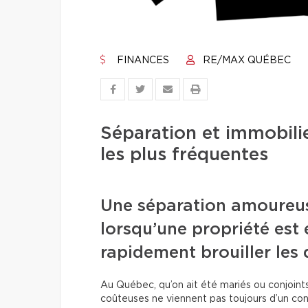
FINANCES
RE/MAX QUÉBEC
Séparation et immobilie
les plus fréquentes
Une séparation amoureuse
lorsqu’une propriété est 
rapidement brouiller les 
Au Québec, qu’on ait été mariés ou conjoints d
coûteuses ne viennent pas toujours d’un conf