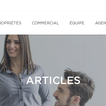
ROPRIÉTÉS
COMMERCIAL
ÉQUIPE
AGE
ARTICLES