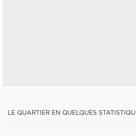
LE QUARTIER EN QUELQUES STATISTIQU