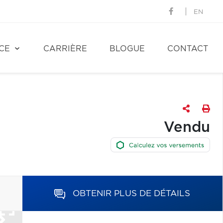
EN
CE
CARRIÈRE
BLOGUE
CONTACT
Vendu
OBTENIR PLUS DE DÉTAILS