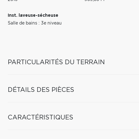
Inst. laveuse-sécheuse
Salle de bains : 3e niveau
PARTICULARITÉS DU TERRAIN
DÉTAILS DES PIÈCES
CARACTÉRISTIQUES