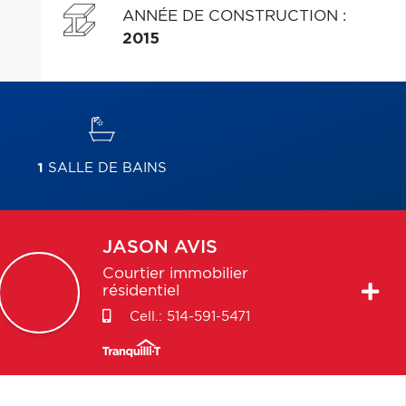
ANNÉE DE CONSTRUCTION
:
2015
1
SALLE DE BAINS
JASON
AVIS
Courtier immobilier
résidentiel
Cell.:
514-591-5471