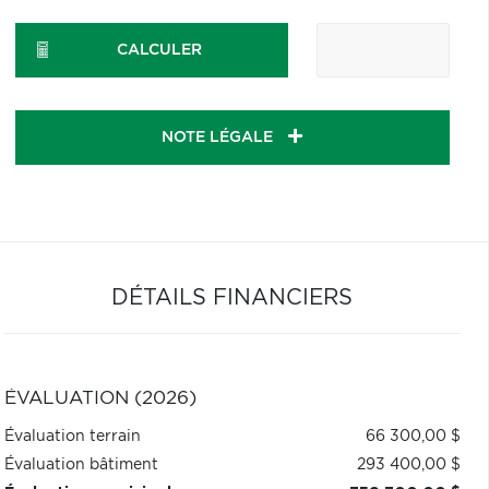
CALCULER
NOTE LÉGALE
DÉTAILS FINANCIERS
ÉVALUATION (2026)
Évaluation terrain
66 300,00 $
Évaluation bâtiment
293 400,00 $