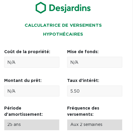
CALCULATRICE DE VERSEMENTS
HYPOTHÉCAIRES
Coût de la propriété:
Mise de fonds:
Montant du prêt:
Taux d'intérêt:
Période
Fréquence des
d'amortissement:
versements: