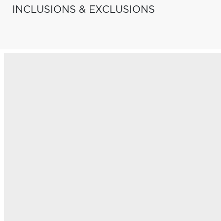
INCLUSIONS & EXCLUSIONS