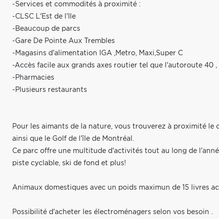
-Services et commodités à proximité :
-CLSC L'Est de l'Ile
-Beaucoup de parcs
-Gare De Pointe Aux Trembles
-Magasins d'alimentation IGA ,Metro, Maxi,Super C
-Accès facile aux grands axes routier tel que l'autoroute 40 
-Pharmacies
-Plusieurs restaurants
Pour les aimants de la nature, vous trouverez à proximité le
ainsi que le Golf de l'île de Montréal.
Ce parc offre une multitude d'activités tout au long de l'an
piste cyclable, ski de fond et plus!
Animaux domestiques avec un poids maximun de 15 livres a
Possibilité d'acheter les électroménagers selon vos besoin .