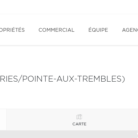
OPRIÉTÉS
COMMERCIAL
ÉQUIPE
AGEN
IRIES/POINTE-AUX-TREMBLES)
CARTE