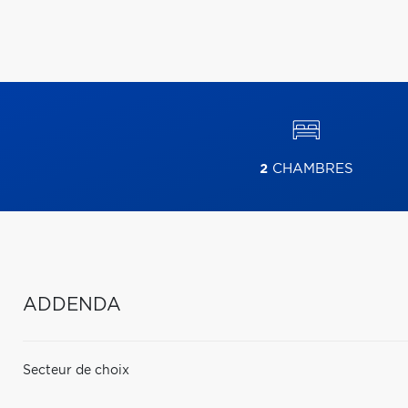
2
CHAMBRES
ADDENDA
Secteur de choix